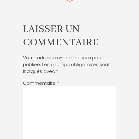
LAISSER UN
COMMENTAIRE
Votre adresse e-mail ne sera pas
publiée.
Les champs obligatoires sont
indiqués avec
*
Commentaire
*