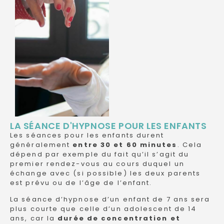
LA SÉANCE D'HYPNOSE POUR LES ENFANTS
Les séances pour les enfants durent
généralement
entre 30 et 60 minutes
. Cela
dépend par exemple du fait qu’il s’agit du
premier rendez-vous au cours duquel un
échange avec (si possible) les deux parents
est prévu ou de l’âge de l’enfant.
La séance d’hypnose d’un enfant de 7 ans sera
plus courte que celle d’un adolescent de 14
ans, car la
durée de concentration et