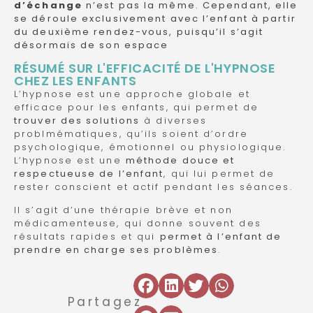
d’échange
n’est pas la même. Cependant, elle
se déroule exclusivement avec l’enfant à partir
du deuxième rendez-vous, puisqu’il s’agit
désormais de son espace
RÉSUMÉ SUR L'EFFICACITÉ DE L'HYPNOSE
CHEZ LES ENFANTS
L’hypnose est une approche globale et
efficace pour les enfants, qui permet de
trouver des solutions
à diverses
problmématiques, qu’ils soient d’ordre
psychologique, émotionnel ou physiologique.
L’hypnose est une
méthode douce et
respectueuse de l’enfant
, qui lui permet de
rester conscient et actif pendant les séances.
Il s’agit d’une thérapie brève et non
médicamenteuse, qui donne souvent des
résultats rapides et qui
permet à l’enfant de
prendre en charge ses problèmes
.
Partagez