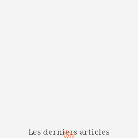
Les derniers articles