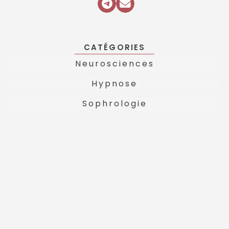
CATÉGORIES
Neurosciences
Hypnose
Sophrologie