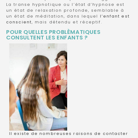
La transe hypnotique ou l’état d’hypnose est
un état de relaxation profonde, semblable à
un état de méditation, dans lequel
l’enfant est
conscient
, mais détendu et réceptif.
POUR QUELLES PROBLÈMATIQUES
CONSULTENT LES ENFANTS ?
Il existe de nombreuses raisons de contacter