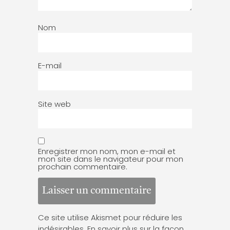
Nom
E-mail
Site web
Enregistrer mon nom, mon e-mail et
mon site dans le navigateur pour mon
prochain commentaire.
Ce site utilise Akismet pour réduire les
indésirables.
En savoir plus sur la façon