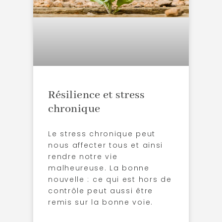
Résilience et stress
chronique
Le stress chronique peut
nous affecter tous et ainsi
rendre notre vie
malheureuse. La bonne
nouvelle : ce qui est hors de
contrôle peut aussi être
remis sur la bonne voie.