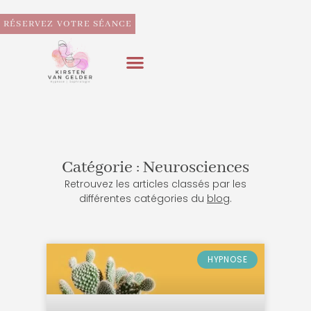
RÉSERVEZ VOTRE SÉANCE
Catégorie : Neurosciences
Retrouvez les articles classés par les
différentes catégories du
blog
.
HYPNOSE