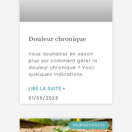
Douleur chronique
Vous souhaitez en savoir
plus sur comment gérer la
douleur chronique ? Voici
quelques indications.
LIRE LA SUITE »
01/05/2023
NEUROSCIENCES