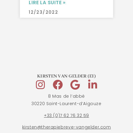
LIRE LA SUITE »
12/23/2022
KIRSTEN VAN GELDER (EI)
8 Mas de l’abbé
30220 Saint-Laurent-d’Aigouze
+33 (0)7 62 76 32 59
kirsten@therapiebreve-vangelder.com