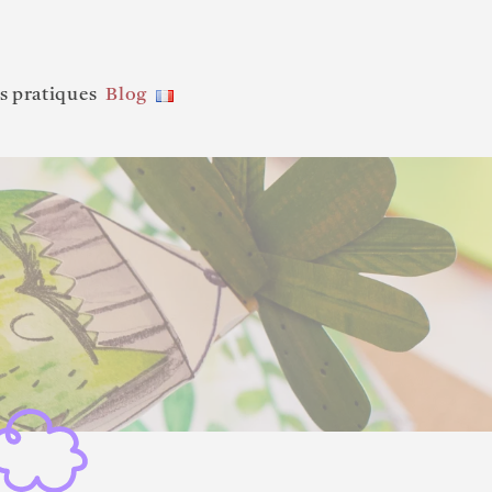
s pratiques
Blog