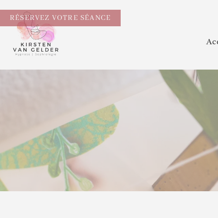
RÉSERVEZ VOTRE SÉANCE
Ac