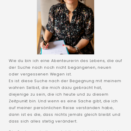
Wie du bin ich eine Abenteurerin des Lebens, die auf
der Suche nach noch nicht begangenen, neuen
oder vergessenen Wegen ist.
Es ist diese Suche nach der Begegnung mit meinem
wahren Selbst, die mich dazu gebracht hat,
diejenige zu sein, die ich heute und zu diesem
Zeitpunkt bin. Und wenn es eine Sache gibt, die ich
auf meiner persönlichen Reise verstanden habe,
dann ist es die, dass nichts jemals gleich bleibt und
dass sich alles stetig verändert.