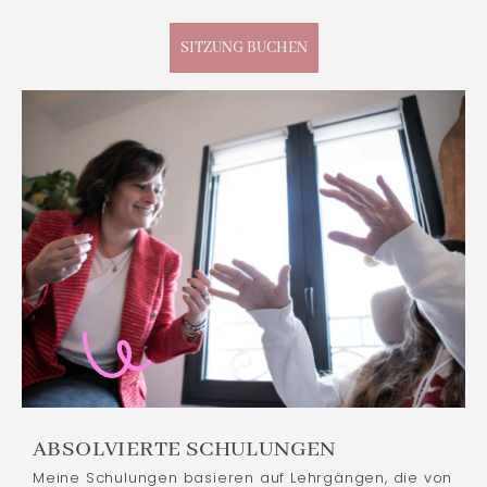
SITZUNG BUCHEN
ABSOLVIERTE SCHULUNGEN
Meine Schulungen basieren auf Lehrgängen, die von