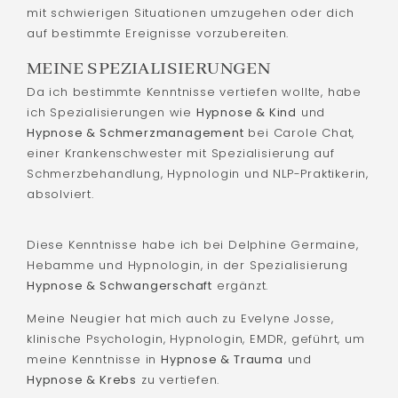
mit schwierigen Situationen umzugehen oder dich
auf bestimmte Ereignisse vorzubereiten.
MEINE SPEZIALISIERUNGEN
Da ich bestimmte Kenntnisse vertiefen wollte, habe
ich Spezialisierungen wie
Hypnose & Kind
und
Hypnose & Schmerzmanagement
bei Carole Chat,
einer Krankenschwester mit Spezialisierung auf
Schmerzbehandlung, Hypnologin und NLP-Praktikerin,
absolviert.
Diese Kenntnisse habe ich bei Delphine Germaine,
Hebamme und Hypnologin, in der Spezialisierung
Hypnose & Schwangerschaft
ergänzt.
Meine Neugier hat mich auch zu Evelyne Josse,
klinische Psychologin, Hypnologin, EMDR, geführt, um
meine Kenntnisse in
Hypnose & Trauma
und
Hypnose & Krebs
zu vertiefen.