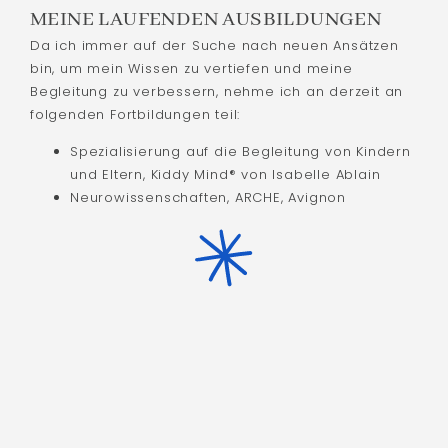
MEINE LAUFENDEN AUSBILDUNGEN
Da ich immer auf der Suche nach neuen Ansätzen
bin, um mein Wissen zu vertiefen und meine
Begleitung zu verbessern, nehme ich an derzeit an
folgenden Fortbildungen teil:
Spezialisierung auf die Begleitung von Kindern
und Eltern, Kiddy Mind® von Isabelle Ablain
Neurowissenschaften, ARCHE, Avignon