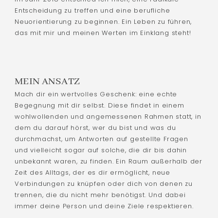
Entscheidung zu treffen und eine berufliche
Neuorientierung zu beginnen. Ein Leben zu führen,
das mit mir und meinen Werten im Einklang steht!
MEIN ANSATZ
Mach dir ein wertvolles Geschenk: eine echte
Begegnung mit dir selbst. Diese findet in einem
wohlwollenden und angemessenen Rahmen statt, in
dem du darauf hörst, wer du bist und was du
durchmachst, um Antworten auf gestellte Fragen
und vielleicht sogar auf solche, die dir bis dahin
unbekannt waren, zu finden. Ein Raum außerhalb der
Zeit des Alltags, der es dir ermöglicht, neue
Verbindungen zu knüpfen oder dich von denen zu
trennen, die du nicht mehr benötigst. Und dabei
immer deine Person und deine Ziele respektieren.